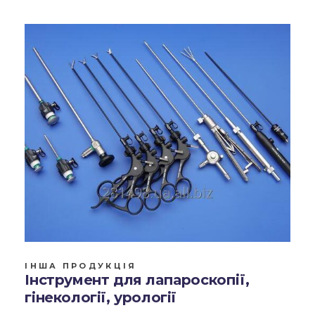
ІНША ПРОДУКЦІЯ
Інструмент для лапароскопії,
гінекології, урології