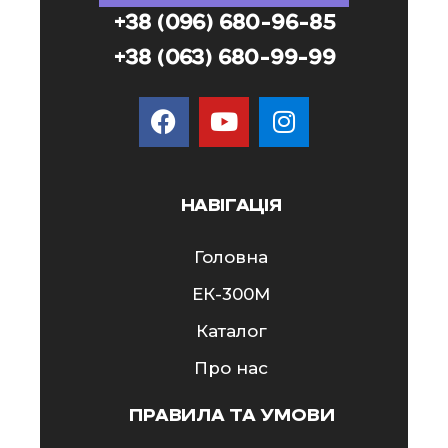
+38 (096) 680-96-85
+38 (063) 680-99-99
НАВІГАЦІЯ
Головна
ЕК-300M
Каталог
Про нас
ПРАВИЛА ТА УМОВИ