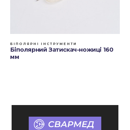
БІПОЛЯРНІ ІНСТРУМЕНТИ
Біполярний Затискач-ножиці 160
мм