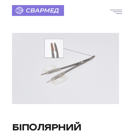
БІПОЛЯРНИЙ