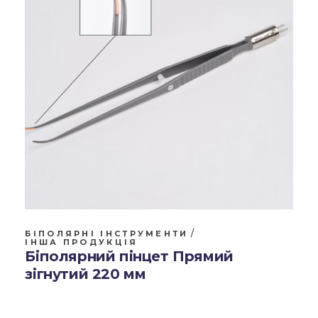
БІПОЛЯРНІ ІНСТРУМЕНТИ
ІНША ПРОДУКЦІЯ
Біполярний пінцет Прямий
зігнутий 220 мм