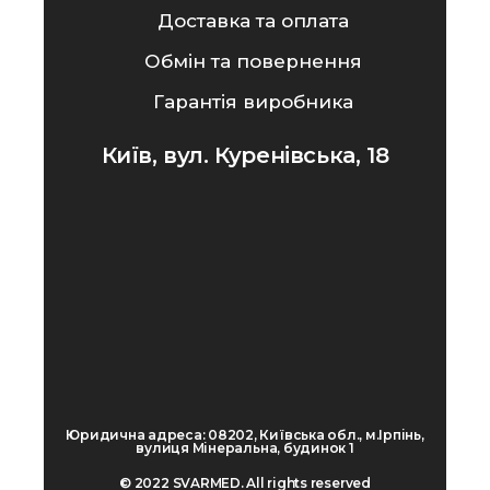
Доставка та оплата
Обмін та повернення
Гарантія виробника
Київ, вул. Куренівська, 18
Юридична адреса: 08202, Київська обл., м.Ірпінь,
вулиця Мінеральна, будинок 1
© 2022 SVARMED. All rights reserved