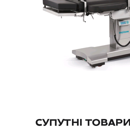
СУПУТНІ ТОВАР