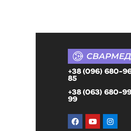
+38 (096) 680-9
85
+38 (063) 680-9
99