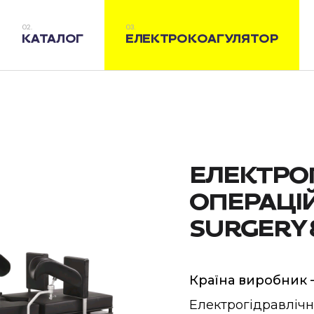
КАТАЛОГ
ЕЛЕКТРОКОАГУЛЯТОР
ЕЛЕКТРО
ОПЕРАЦІЙ
SURGERY 
Країна виробник 
Електрогідравлічн