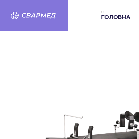
ГОЛОВНА