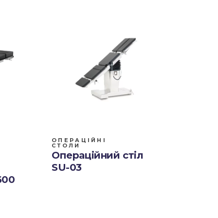
ОПЕРАЦІЙНІ
СТОЛИ
Операційний стіл
SU-03
600