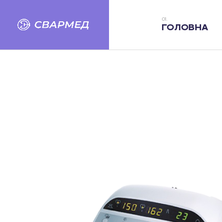
ГОЛОВНА