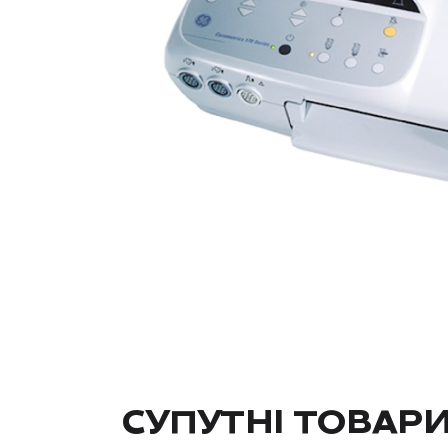
СУПУТНІ ТОВАР