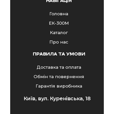
НАВІГАЦІЯ
Головна
ЕК-300M
Каталог
Про нас
ПРАВИЛА ТА УМОВИ
Доставка та оплата
Обмін та повернення
Гарантія виробника
Київ, вул. Куренівська, 18