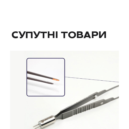
СУПУТНІ ТОВАРИ