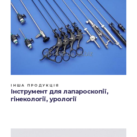
ІНША ПРОДУКЦІЯ
Інструмент для лапароскопії,
гінекології, урології