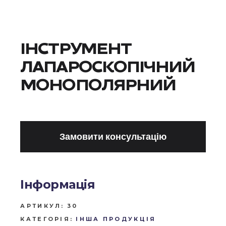
ІНСТРУМЕНТ
ЛАПАРОСКОПІЧНИЙ
МОНОПОЛЯРНИЙ
Замовити консультацію
Інформація
АРТИКУЛ:
30
КАТЕГОРІЯ:
ІНША ПРОДУКЦІЯ