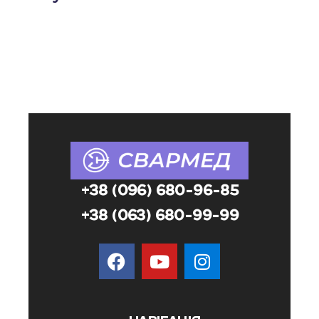
+38 (096) 680-96-85
+38 (063) 680-99-99