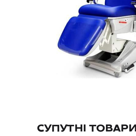
СУПУТНІ ТОВАР