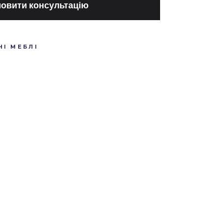
овити консультацію
І МЕБЛІ