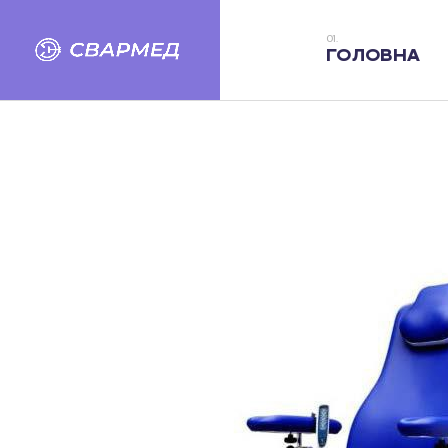
ГОЛОВНА