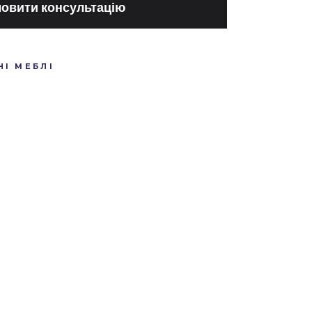
овити консультацію
І МЕБЛІ