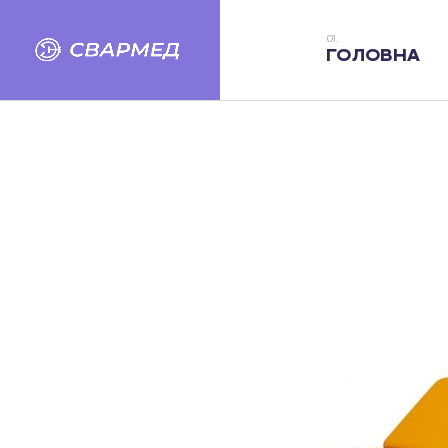
ГОЛОВНА