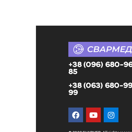
+38 (096) 680-9
85
+38 (063) 680-9
99