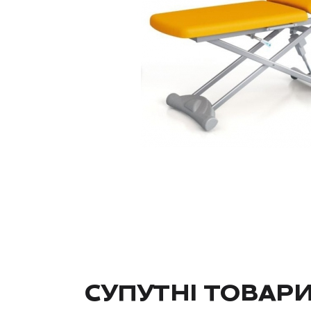
СУПУТНІ ТОВАР