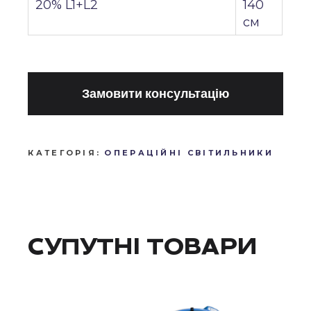
20% L1+L2
140
см
Замовити консультацію
КАТЕГОРІЯ:
ОПЕРАЦІЙНІ СВІТИЛЬНИКИ
СУПУТНІ ТОВАРИ