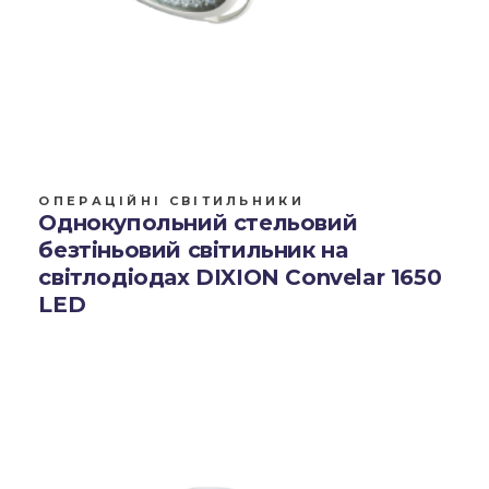
ОПЕРАЦІЙНІ СВІТИЛЬНИКИ
Однокупольний стельовий
безтіньовий світильник на
світлодіодах DIXION Convelar 1650
LED