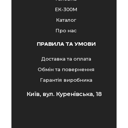
ЕК-300M
Каталог
Про нас
ПРАВИЛА ТА УМОВИ
Доставка та оплата
Обмін та повернення
Гарантія виробника
Київ, вул. Куренівська, 18