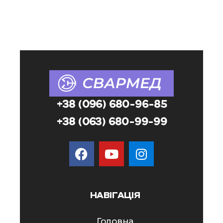
+38 (096) 680-96-85
+38 (063) 680-99-99
НАВІГАЦІЯ
Головна