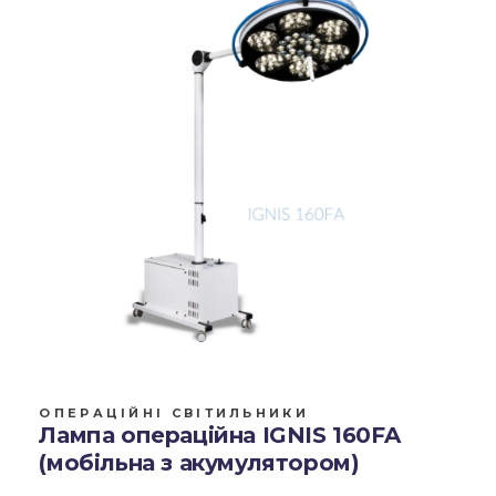
ОПЕРАЦІЙНІ СВІТИЛЬНИКИ
Лампа операційна IGNIS 160FA
(мобільна з акумулятором)