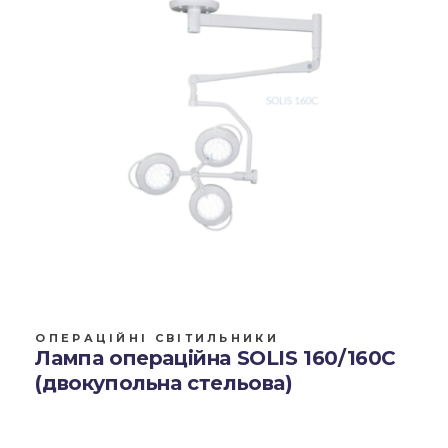
ОПЕРАЦІЙНІ СВІТИЛЬНИКИ
Лампа операційна SOLIS 160/160C
(двокупольна стельова)