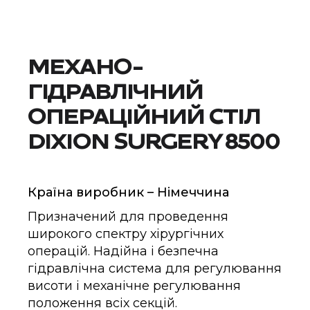
МЕХАНО-
ГІДРАВЛІЧНИЙ
ОПЕРАЦІЙНИЙ СТІЛ
DIXION SURGERY 8500
Країна виробник – Німеччина
Призначений для проведення
широкого спектру хірургічних
операцій. Надійна і безпечна
гідравлічна система для регулювання
висоти і механічне регулювання
положення всіх секцій.