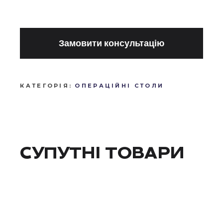
Замовити консультацію
КАТЕГОРІЯ:
ОПЕРАЦІЙНІ СТОЛИ
СУПУТНІ ТОВАРИ