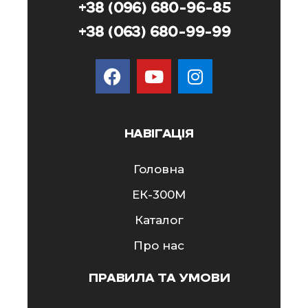
+38 (096) 680-96-85
+38 (063) 680-99-99
НАВІГАЦІЯ
Головна
ЕК-300M
Каталог
Про нас
ПРАВИЛА ТА УМОВИ