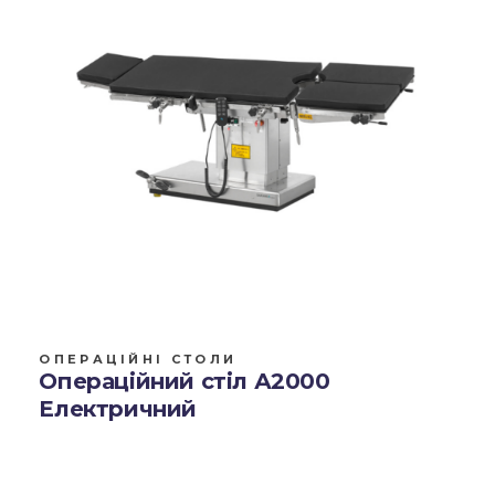
ОПЕРАЦІЙНІ СТОЛИ
Операційний стіл А2000
Електричний