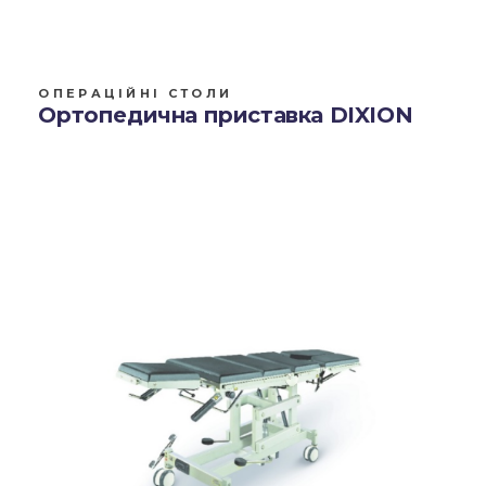
ОПЕРАЦІЙНІ СТОЛИ
Ортопедична приставка DIXION