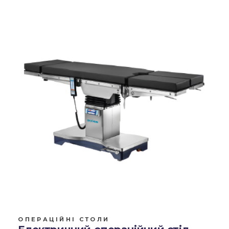
ОПЕРАЦІЙНІ СТОЛИ