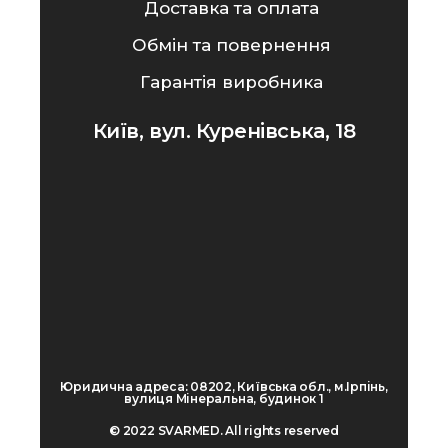
Доставка та оплата
Обмін та повернення
Гарантія виробника
Київ, вул. Куренівська, 18
Юридична адреса: 08202, Київська обл., м.Ірпінь,
вулиця Мінеральна, будинок 1
© 2022 SVARMED. All rights reserved