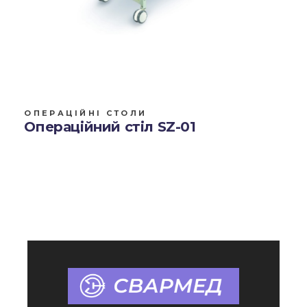
ОПЕРАЦІЙНІ СТОЛИ
Операційний стіл SZ-01