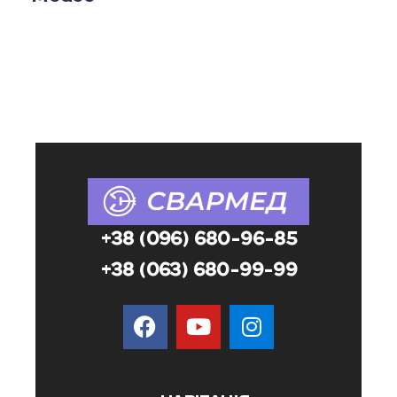
+38 (096) 680-96-85
+38 (063) 680-99-99