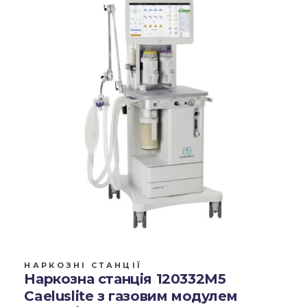
НАРКОЗНІ СТАНЦІЇ
Наркозна станція 120332M5
Caeluslite з газовим модулем