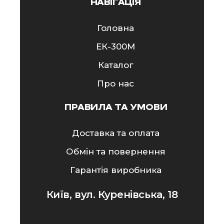
НАВІГАЦІЯ
Головна
ЕК-300M
Каталог
Про нас
ПРАВИЛА ТА УМОВИ
Доставка та оплата
Обмін та повернення
Гарантія виробника
Київ, вул. Куренівська, 18