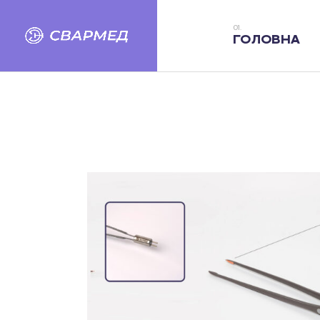
ГОЛОВНА