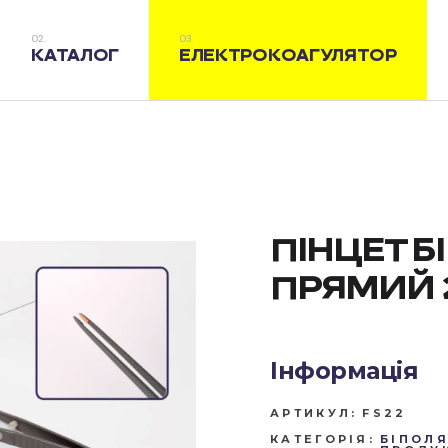
КАТАЛОГ
ЕЛЕКТРОКОАГУЛЯТОР
ПІНЦЕТ 
ПРЯМИЙ 
Інформація
АРТИКУЛ:
FS22
КАТЕГОРІЯ:
БІПОЛЯ