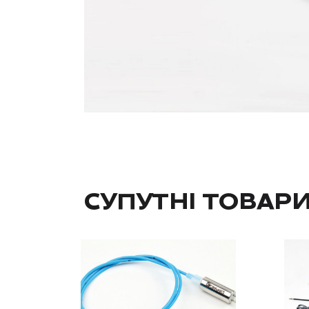
СУПУТНІ ТОВАР