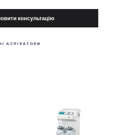
овити консультацію
І АСПІРАТОРИ