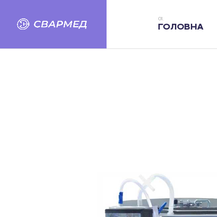
ГОЛОВНА