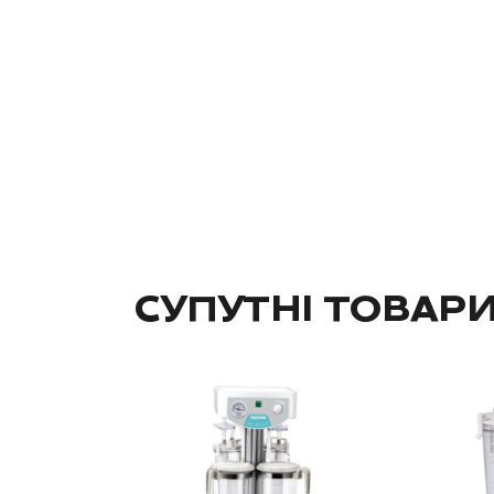
СУПУТНІ ТОВАР