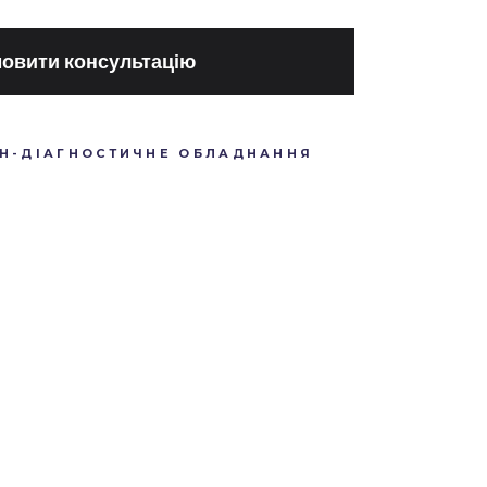
овити консультацію
ЕН-ДІАГНОСТИЧНЕ ОБЛАДНАННЯ