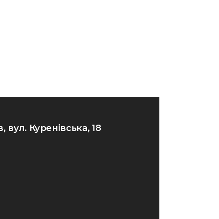
в, вул. Куренівська, 18