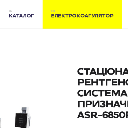
КАТАЛОГ
ЕЛЕКТРОКОАГУЛЯТОР
СТАЦІОН
РЕНТГЕН
СИСТЕМА
ПРИЗНАЧ
ASR-6850