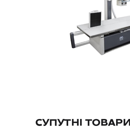
СУПУТНІ ТОВАР