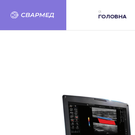
ГОЛОВНА