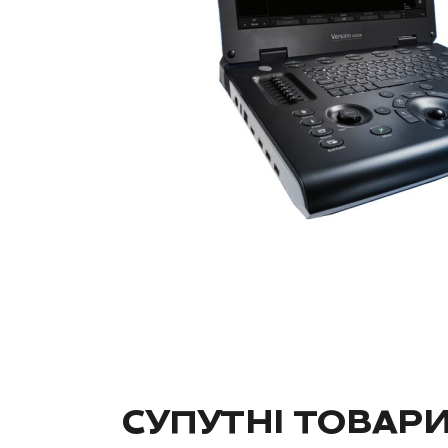
СУПУТНІ ТОВАР