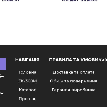
НАВІГАЦІЯ
ПРАВИЛА ТА УМОВИ
Киї
Головна
Доставка та оплата
6-
ЕК-300M
Обмін та повернення
Каталог
Гарантія виробника
9-
Про нас