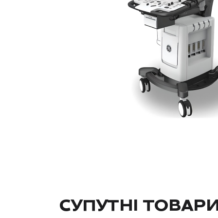
СУПУТНІ ТОВАР