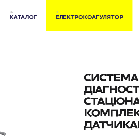
КАТАЛОГ
ЕЛЕКТРОКОАГУЛЯТОР
СИСТЕМА
ДІАГНОСТ
СТАЦІОНА
КОМПЛЕКТ
ДАТЧИК