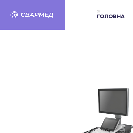
ГОЛОВНА