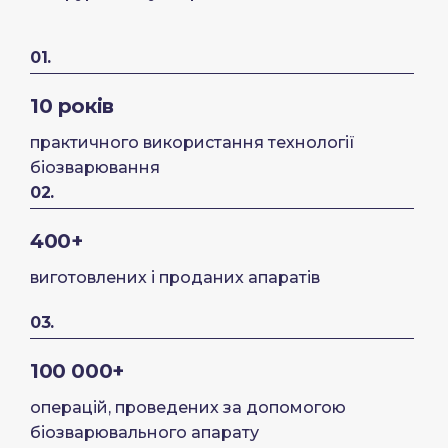
01.
10 років
практичного використання технології
біозварювання
02.
400+
виготовлених і проданих апаратів
03.
100 000+
операцій, проведених за допомогою
біозварювального апарату