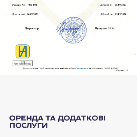
ОРЕНДА ТА ДОДАТКОВІ
ПОСЛУГИ