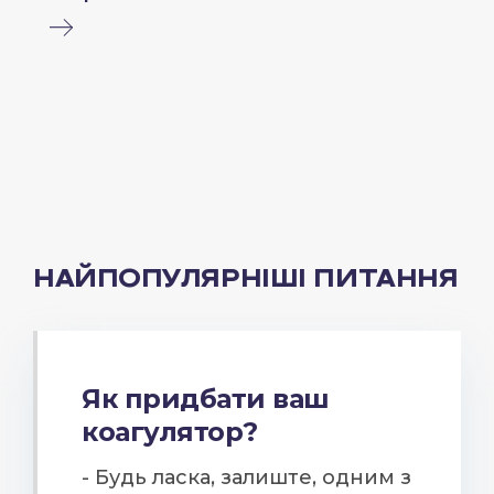
НАЙПОПУЛЯРНІШІ ПИТАННЯ
Як придбати ваш
коагулятор?
- Будь ласка, залиште, одним з