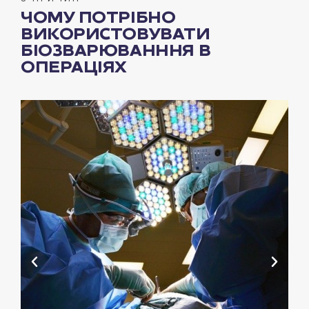
ЧОМУ ПОТРІБНО
ВИКОРИСТОВУВАТИ
БІОЗВАРЮВАНННЯ В
ОПЕРАЦІЯХ