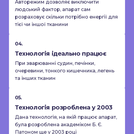
Авторежим дозволяє виключити
людський фактор, апарат сам
розраховує скільки потрібно енергії для
тієї чи іншої тканини
04.
Технологія ідеально працює
При зварюванні судин, печінки,
очеревини, тонкого кишечника, легень
та інших тканин
05.
Технологія розроблена у 2003
Дана технологія, на якій працює апарат,
була розроблена академіком Б. Є.
Патоном ще у 2003 році