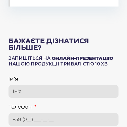
БАЖАЄТЕ ДІЗНАТИСЯ
БІЛЬШЕ?
ЗАПИШІТЬСЯ НА
ОНЛАЙН-ПРЕЗЕНТАЦІЮ
НАШОЮ ПРОДУКЦІЇ ТРИВАЛІСТЮ 10 ХВ
Ім'я
Телефон