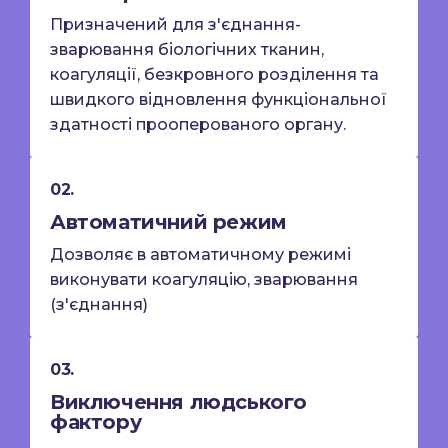
Призначений для з'єднання-
зварювання біологічних тканин,
коагуляції, безкровного розділення та
швидкого відновлення функціональної
здатності прооперованого органу.
02.
Автоматичний режим
Дозволяє в автоматичному режимі
виконувати коагуляцію, зварювання
(з'єднання)
03.
Виключення людського
фактору