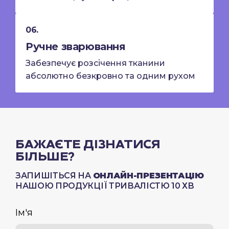
06.
Ручне зварювання
Забезпечує розсічення тканини
абсолютно безкровно та одним рухом
БАЖАЄТЕ ДІЗНАТИСЯ
БІЛЬШЕ?
ЗАПИШІТЬСЯ НА
ОНЛАЙН-ПРЕЗЕНТАЦІЮ
НАШОЮ ПРОДУКЦІЇ ТРИВАЛІСТЮ 10 ХВ
Ім'я