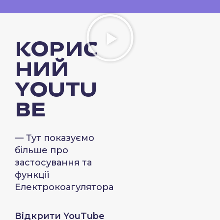
КОРИС
НИЙ
YOUTU
BE
— Тут показуємо
більше про
застосування та
функції
Електрокоагулятора
Відкрити YouTube