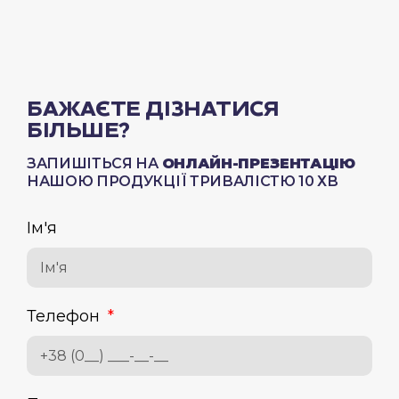
БАЖАЄТЕ ДІЗНАТИСЯ
БІЛЬШЕ?
ЗАПИШІТЬСЯ НА
ОНЛАЙН-ПРЕЗЕНТАЦІЮ
НАШОЮ ПРОДУКЦІЇ ТРИВАЛІСТЮ 10 ХВ
Ім'я
Телефон