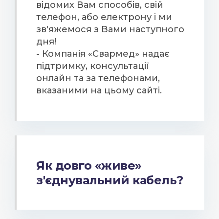
відомих Вам способів, свій
телефон, або електрону і ми
зв'яжемося з Вами наступного
дня!
- Компанія «Свармед» надає
підтримку, консультації
онлайн та за телефонами,
вказаними на цьому сайті.
Як довго «живе»
з'єднувальний кабель?