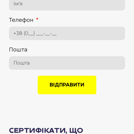
Телефон
Пошта
ВІДПРАВИТИ
СЕРТИФІКАТИ, ЩО