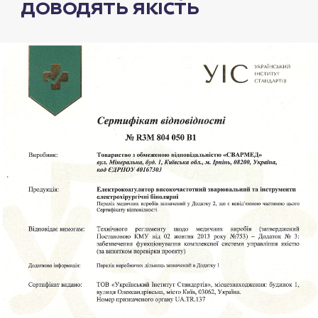
ДОВОДЯТЬ ЯКІСТЬ