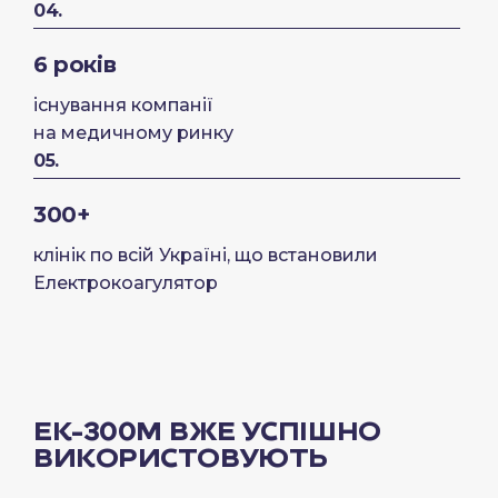
04.
6 років
існування компанії
на медичному ринку
05.
300+
клінік по всій Україні, що встановили
Електрокоагулятор
ЕК-300М ВЖЕ УСПІШНО
ВИКОРИСТОВУЮТЬ