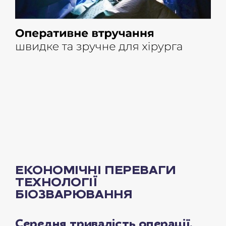
ЕКОНОМІЧНІ ПЕРЕВАГИ
ТЕХНОЛОГІЇ
БІОЗВАРЮВАННЯ
Середня тривалість операції,