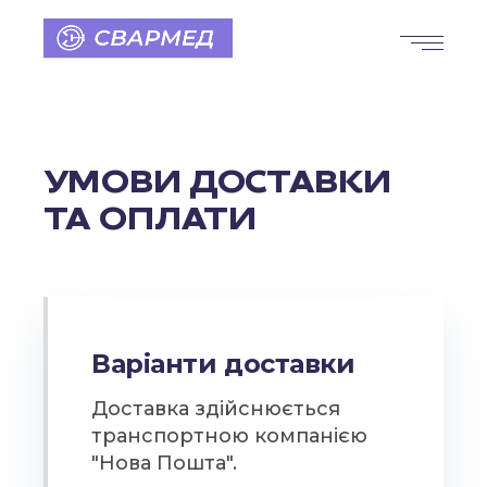
УМОВИ ДОСТАВКИ
ТА ОПЛАТИ
Варіанти доставки
Доставка здійснюється
транспортною компанією
"Нова Пошта".