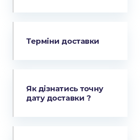
Терміни доставки
Як дізнатись точну
дату доставки ?