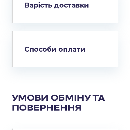
Варість доставки
Способи оплати
УМОВИ ОБМІНУ ТА
ПОВЕРНЕННЯ