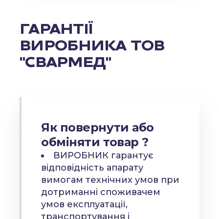
ГАРАНТІЇ
ВИРОБНИКА ТОВ
"СВАРМЕД"
Як повернути або
обміняти товар ?
ВИРОБНИК гарантує
відповідність апарату
вимогам технічних умов при
дотриманні споживачем
умов експлуатації,
транспортування і