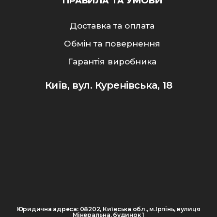
ПРАВИЛА ТА УМОВИ
Доставка та оплата
Обмін та повернення
Гарантія виробника
Київ, вул. Куренівська, 18
Юридична адреса: 08202, Київська обл., м.Ірпінь, вулиця
Мінеральна, будинок 1