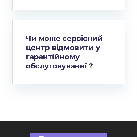
Чи може сервісний
центр відмовити у
гарантійному
обслуговуванні ?