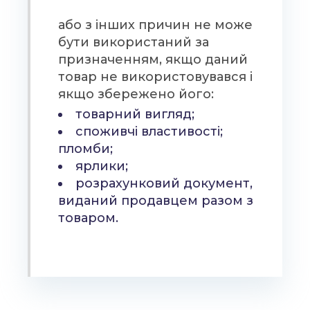
або з інших причин не може
бути використаний за
призначенням, якщо даний
товар не використовувався і
якщо збережено його:
товарний вигляд;
споживчі властивості;
пломби;
ярлики;
розрахунковий документ,
виданий продавцем разом з
товаром.