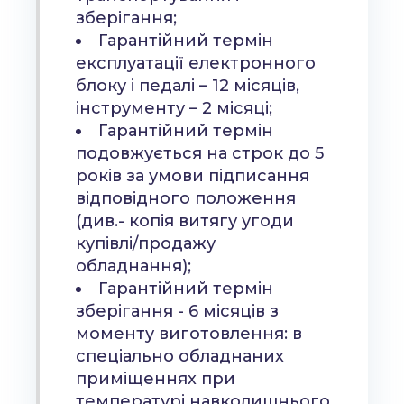
зберігання;
Гарантійний термін
експлуатації електронного
блоку і педалі – 12 місяців,
інструменту – 2 місяці;
Гарантійний термін
подовжується на строк до 5
років за умови підписання
відповідного положення
(див.- копія витягу угоди
купівлі/продажу
обладнання);
Гарантійний термін
зберігання - 6 місяців з
моменту виготовлення: в
спеціально обладнаних
приміщеннях при
температурі навколишнього