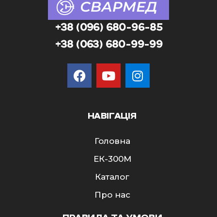
+38 (096) 680-96-85
+38 (063) 680-99-99
НАВІГАЦІЯ
Головна
ЕК-300M
Каталог
Про нас