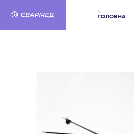
ГОЛОВНА