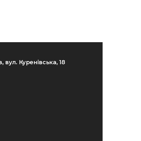
в, вул. Куренівська, 18