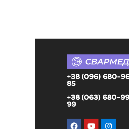
+38 (096) 680-9
85
+38 (063) 680-9
99