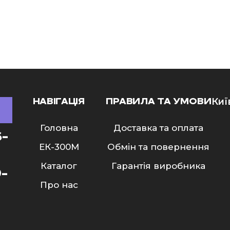
НАВІГАЦІЯ
ПРАВИЛА ТА УМОВИ
Киї
Головна
Доставка та оплата
6-
ЕК-300M
Обмін та повернення
Каталог
Гарантія виробника
9-
Про нас