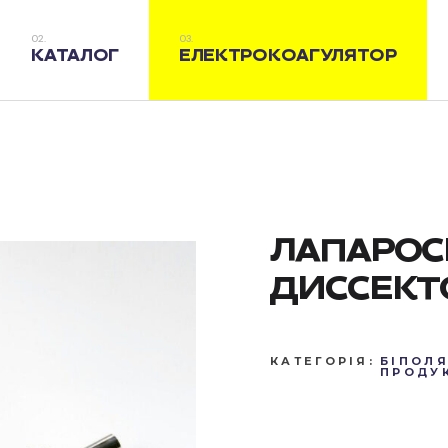
КАТАЛОГ
ЕЛЕКТРОКОАГУЛЯТОР
ЛАПАРОС
ДИССЕКТ
КАТЕГОРІЯ:
БІПОЛЯ
ПРОДУ