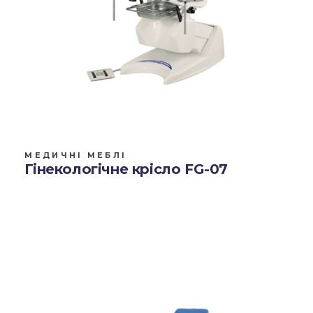
МЕДИЧНІ МЕБЛІ
Гінекологічне крісло FG-07