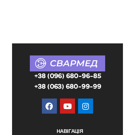
+38 (096) 680-96-85
+38 (063) 680-99-99
НАВІГАЦІЯ