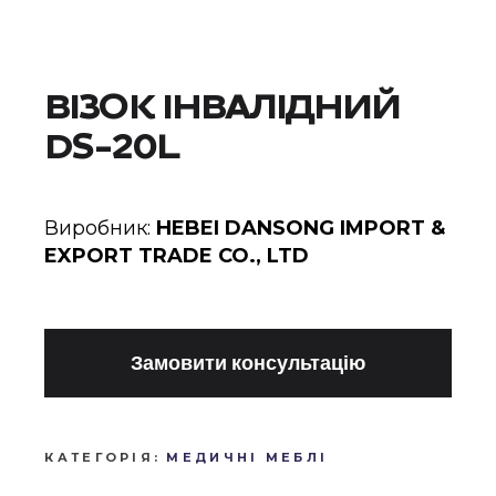
ВІЗОК ІНВАЛІДНИЙ
DS-20L
Виробник:
HEBEI DANSONG IMPORT &
EXPORT TRADE CO., LTD
Замовити консультацію
КАТЕГОРІЯ:
МЕДИЧНІ МЕБЛІ