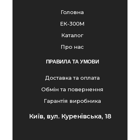
Головна
ЕК-300M
Каталог
Про нас
ПРАВИЛА ТА УМОВИ
Доставка та оплата
Обмін та повернення
Гарантія виробника
Київ, вул. Куренівська, 18