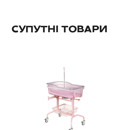
СУПУТНІ ТОВАРИ