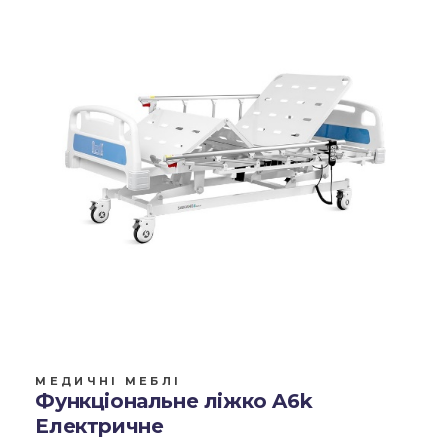
МЕДИЧНІ МЕБЛІ
Функціональне ліжко A6k
Електричне