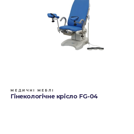
МЕДИЧНІ МЕБЛІ
Гінекологічне крісло FG-04