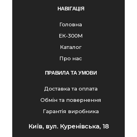
НАВІГАЦІЯ
Головна
ЕК-300M
Каталог
Про нас
ПРАВИЛА ТА УМОВИ
Доставка та оплата
Обмін та повернення
Гарантія виробника
Київ, вул. Куренівська, 18