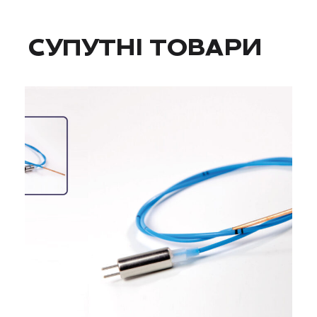
СУПУТНІ ТОВАРИ