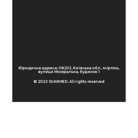
Юридична адреса: 08202, Київська обл., м.Ірпінь,
вулиця Мінеральна, будинок 1
© 2022 SVARMED. All rights reserved