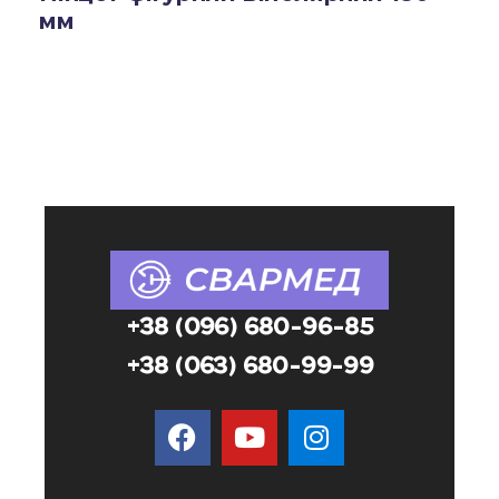
мм
+38 (096) 680-96-85
+38 (063) 680-99-99