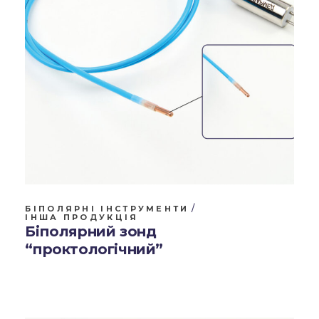
БІПОЛЯРНІ ІНСТРУМЕНТИ
ІНША ПРОДУКЦІЯ
Біполярний зонд
“проктологічний”