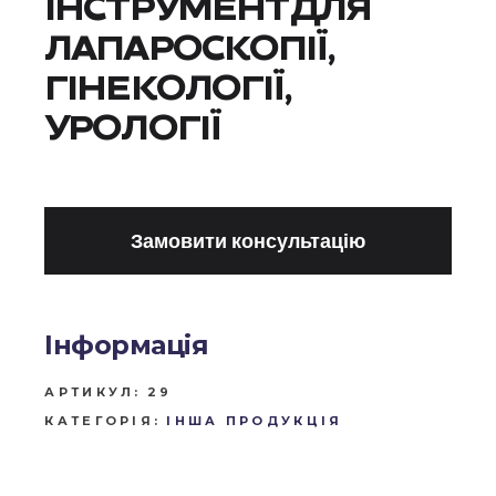
ІНСТРУМЕНТ ДЛЯ
ЛАПАРОСКОПІЇ,
ГІНЕКОЛОГІЇ,
УРОЛОГІЇ
Замовити консультацію
Інформація
АРТИКУЛ:
29
КАТЕГОРІЯ:
ІНША ПРОДУКЦІЯ